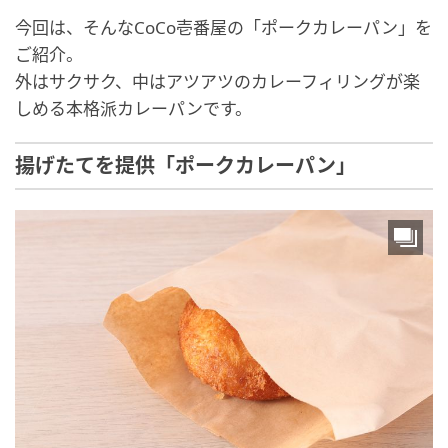
今回は、そんなCoCo壱番屋の「ポークカレーパン」を
ご紹介。
外はサクサク、中はアツアツのカレーフィリングが楽
しめる本格派カレーパンです。
揚げたてを提供「ポークカレーパン」