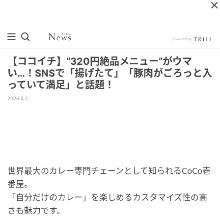
【ココイチ】“320円絶品メニュー”がウマ
い…！SNSで「揚げたて」「豚肉がごろっと入
っていて満足」と話題！
2026.4.2
世界最大のカレー専門チェーンとして知られるCoCo壱
番屋。
「自分だけのカレー」を楽しめるカスタマイズ性の高
さも魅力です。