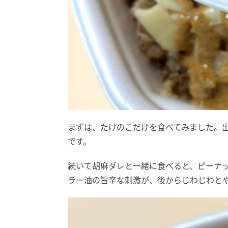
まずは、たけのこだけを食べてみました。
です。
続いて胡麻ダレと一緒に食べると、ピーナ
ラー油の旨辛な刺激が、後からじわじわと