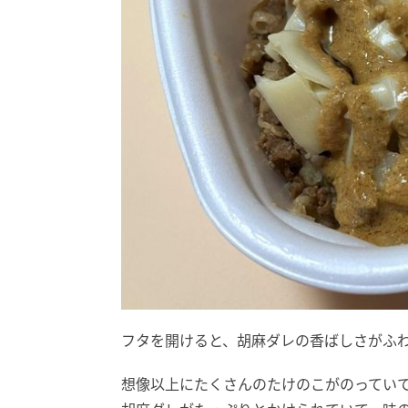
フタを開けると、胡麻ダレの香ばしさがふ
想像以上にたくさんのたけのこがのってい