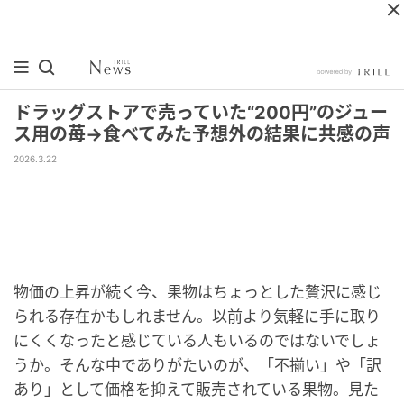
ドラッグストアで売っていた“200円”のジュー
ス用の苺→食べてみた予想外の結果に共感の声
2026.3.22
物価の上昇が続く今、果物はちょっとした贅沢に感じ
られる存在かもしれません。以前より気軽に手に取り
にくくなったと感じている人もいるのではないでしょ
うか。そんな中でありがたいのが、「不揃い」や「訳
あり」として価格を抑えて販売されている果物。見た