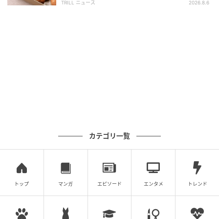
TRILL ニュース
2026.8.6
カテゴリ一覧
トップ
マンガ
エピソード
エンタメ
トレンド