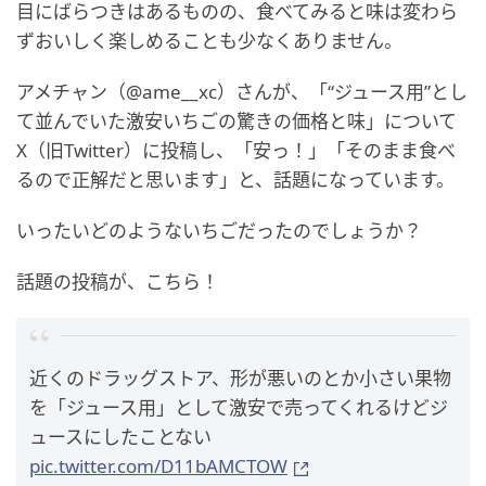
目にばらつきはあるものの、食べてみると味は変わら
ずおいしく楽しめることも少なくありません。
アメチャン（@ame__xc）さんが、「“ジュース用”とし
て並んでいた激安いちごの驚きの価格と味」について
X（旧Twitter）に投稿し、「安っ！」「そのまま食べ
るので正解だと思います」と、話題になっています。
いったいどのようないちごだったのでしょうか？
話題の投稿が、こちら！
近くのドラッグストア、形が悪いのとか小さい果物
を「ジュース用」として激安で売ってくれるけどジ
ュースにしたことない
pic.twitter.com/D11bAMCTOW