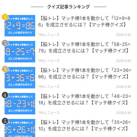
クイズ記事ランキング
【脳トレ】マッチ棒1本を動かして「12×9=8
6」を成立させるには？【マッチ棒クイズ】
TRILL ニュース
2026.6.30
【脳トレ】マッチ棒1本を動かして「58−25=
79」を成立させるには？【マッチ棒クイズ】
TRILL ニュース
2026.6.30
【脳トレ】マッチ棒1本を動かして「23+36=
66」を成立させるには？【マッチ棒クイズ】
TRILL ニュース
2026.6.30
【脳トレ】マッチ棒1本を動かして「48−23=
18」を成立させるには？【マッチ棒クイズ】
TRILL ニュース
2026.6.30
【脳トレ】マッチ棒1本を動かして「35+26=
10」を成立させるには？【マッチ棒クイズ】