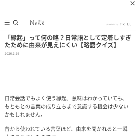
「縁起」って何の略？日常語として定着しすぎ
たために由来が見えにくい【略語クイズ】
2026.3.29
日常会話でもよく使う縁起。意味はわかっていても、
もともとの言葉の成り立ちまで意識する機会は少ない
かもしれません。
昔から使われている言葉ほど、由来を聞かれると一瞬