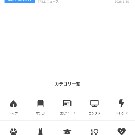
TRILL ニュース
2026.6.30
カテゴリ一覧
トップ
マンガ
エピソード
エンタメ
トレンド