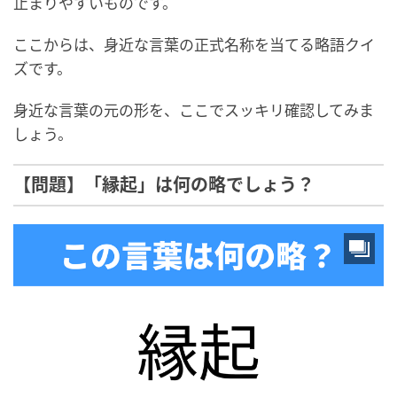
止まりやすいものです。
ここからは、身近な言葉の正式名称を当てる略語クイ
ズです。
身近な言葉の元の形を、ここでスッキリ確認してみま
しょう。
【問題】「縁起」は何の略でしょう？