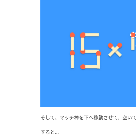
そして、マッチ棒を下へ移動させて、空いて
すると…