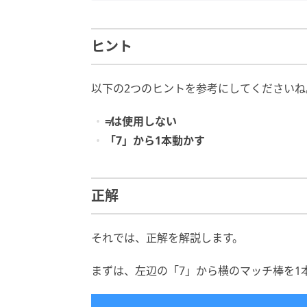
ヒント
以下の2つのヒントを参考にしてくださいね
≠は使用しない
「7」から1本動かす
正解
それでは、正解を解説します。
まずは、左辺の「7」から横のマッチ棒を1