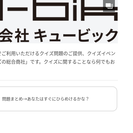
でご利用いただけるクイズ問題のご提供、クイズイベン
ズの総合商社」です。クイズに関することなら何でもお
まとめ→あなたはすぐにひらめけるかな？
』問題まとめ→あなたはすぐにひらめけるかな？