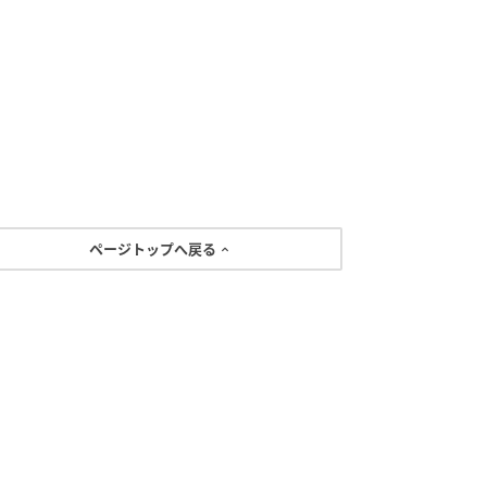
ページトップへ戻る