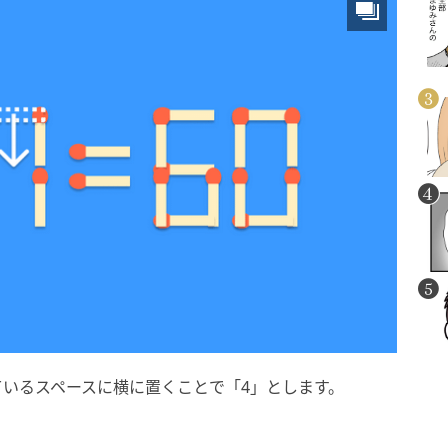
いるスペースに横に置くことで「4」とします。