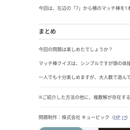
今回は、左辺の「7」から横のマッチ棒を1
まとめ
今回の問題は楽しめたでしょうか？
マッチ棒クイズは、シンプルですが頭の体
一人でも十分楽しめますが、大人数で遊ん
※ご紹介した方法の他に、複数解が存在す
問題制作：株式会社 キュービック（
HP