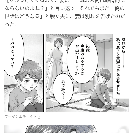
論をぶつけてくるので、妻は「一流の人間は感情的に
ならないのよね？」と言い返す。それでもまだ「俺の
世話はどうなる」と騒ぐ夫に、妻は別れを告げたのだ
った。
ウーマンエキサイト