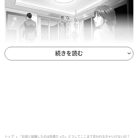
続きを読む
ウーマンエキサイト
トップ
「お前と結婚したのは失敗だった」どうしてここまで言われなきゃいけないの？