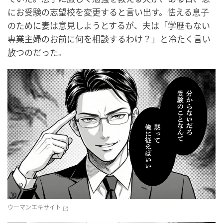
にお受験の志望校を変更すると言い出す。怯える息子
のために妻は意見しようとするが、夫は「学歴もない
専業主婦のお前に何を相談するわけ？」と冷たく言い
放つのだった。
ウーマンエキサイト