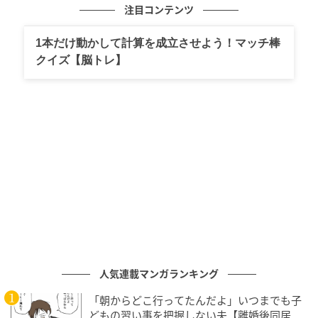
注目コンテンツ
1本だけ動かして計算を成立させよう！マッチ棒
クイズ【脳トレ】
人気連載マンガランキング
「朝からどこ行ってたんだよ」いつまでも子
どもの習い事を把握しない夫【離婚後同居 Vo