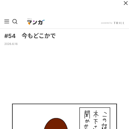
#54 今もどこかで
2026.6.16