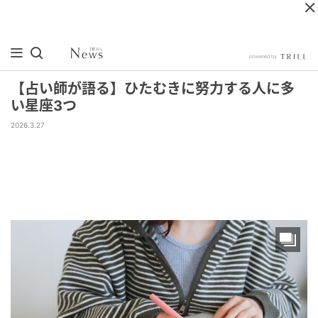
【占い師が語る】ひたむきに努力する人に多
い星座3つ
2026.3.27