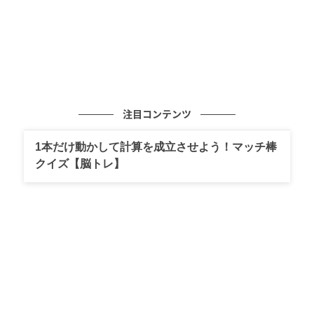
注目コンテンツ
1本だけ動かして計算を成立させよう！マッチ棒
クイズ【脳トレ】