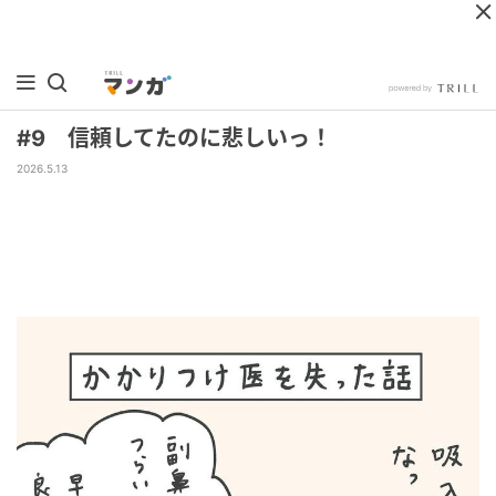
#9 信頼してたのに悲しいっ！
2026.5.13