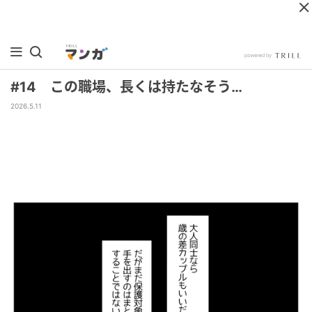
#14 この職場、長くは持たなそう…
2026.5.11