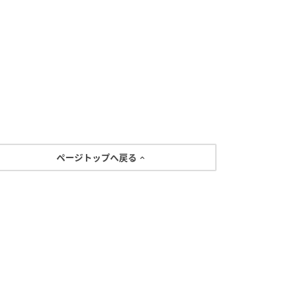
ページトップへ戻る