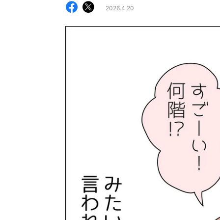
2026.4.20