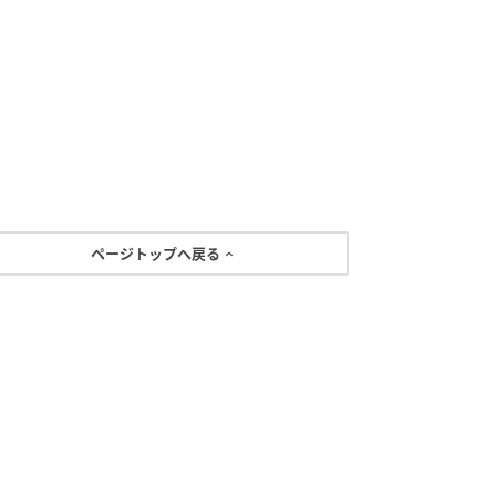
ページトップへ戻る