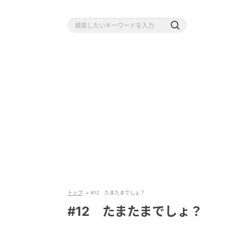
トップ
#12 たまたまでしょ？
#12 たまたまでしょ？