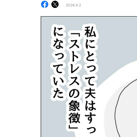
2026.4.2