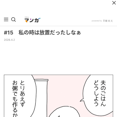
#15 私の時は放置だったしなぁ
2026.4.2