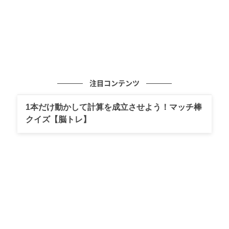
注目コンテンツ
1本だけ動かして計算を成立させよう！マッチ棒
クイズ【脳トレ】