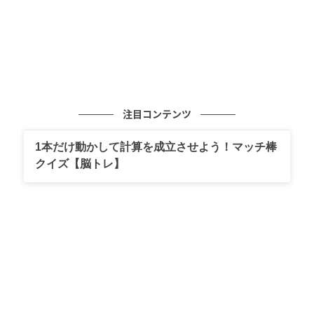
注目コンテンツ
1本だけ動かして計算を成立させよう！マッチ棒
クイズ【脳トレ】