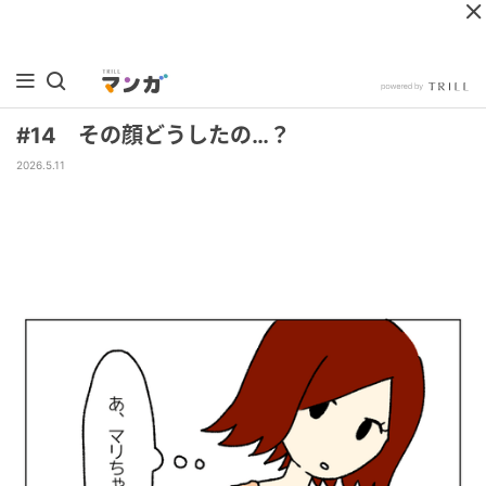
#14 その顔どうしたの…？
2026.5.11