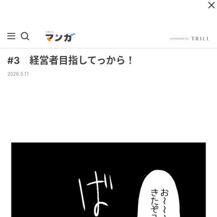
#3 経営者目指してっから！
2026.5.11