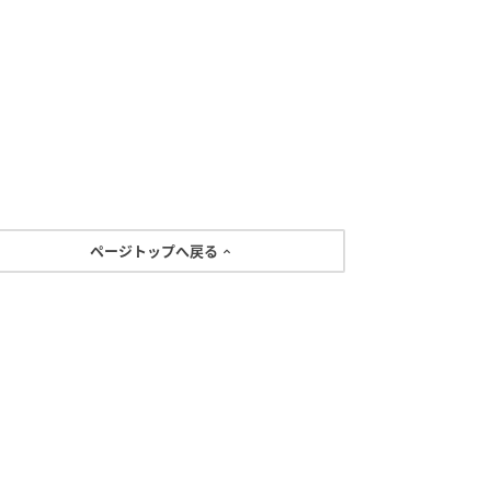
ページトップへ戻る