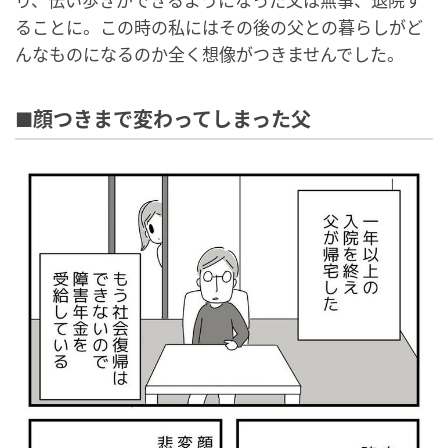
り、伝い歩きができるようになった父は無事、退院す
ることに。この時の私にはその後の父との暮らしがど
んなものになるのか全く想像がつきませんでした。
■顔つきまで変わってしまった父