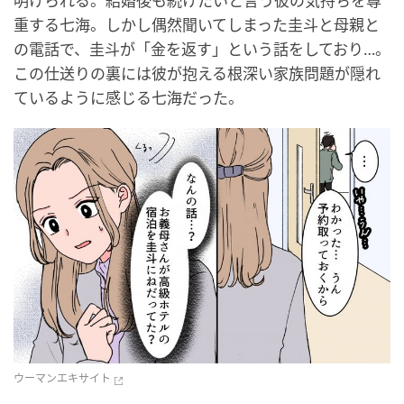
明けられる。結婚後も続けたいと言う彼の気持ちを尊
重する七海。しかし偶然聞いてしまった圭斗と母親と
の電話で、圭斗が「金を返す」という話をしており…。
この仕送りの裏には彼が抱える根深い家族問題が隠れ
ているように感じる七海だった。
ウーマンエキサイト