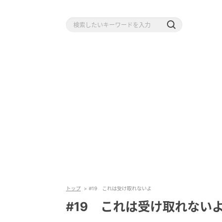
トップ
#19 これは受け取れないよ
#19 これは受け取れない