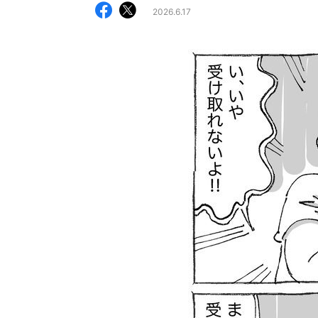
2026.6.17