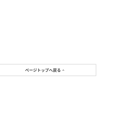
ページトップへ戻る