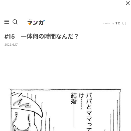
#15 一体何の時間なんだ？
2026.6.17