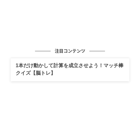
注目コンテンツ
1本だけ動かして計算を成立させよう！マッチ棒
クイズ【脳トレ】