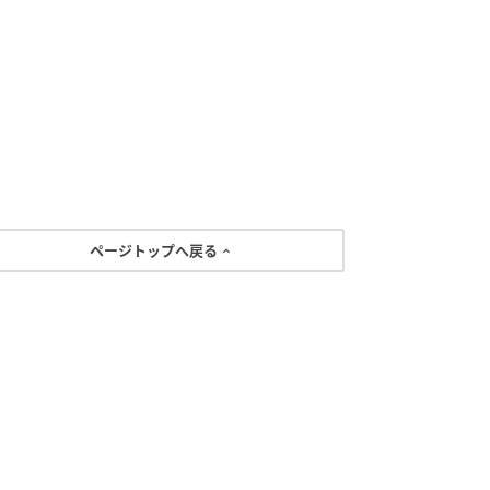
ページトップへ戻る