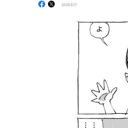
2026.6.17