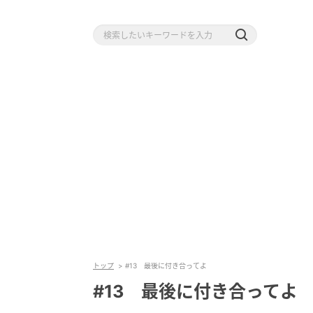
トップ
#13 最後に付き合ってよ
#13 最後に付き合ってよ