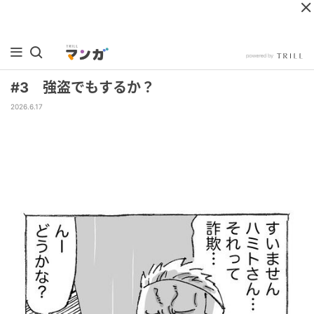
#3 強盗でもするか？
2026.6.17