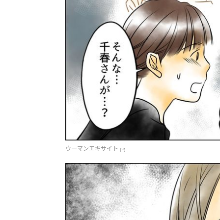
ウーマンエキサイト