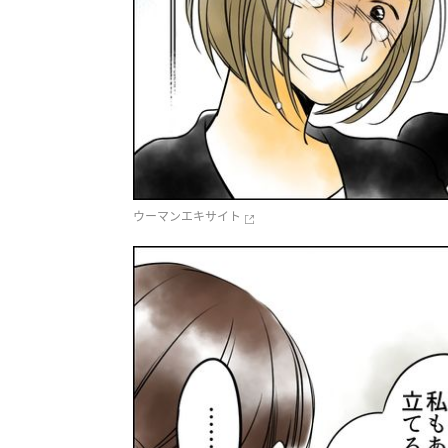
ウーマンエキサイト