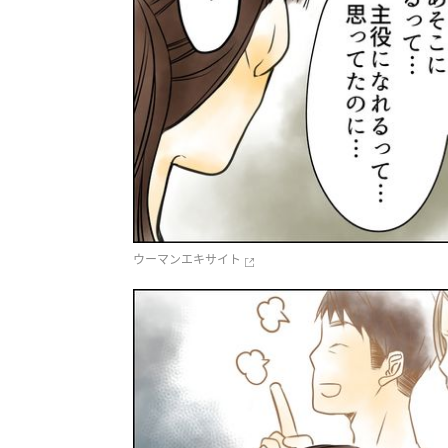
ウーマンエキサイト