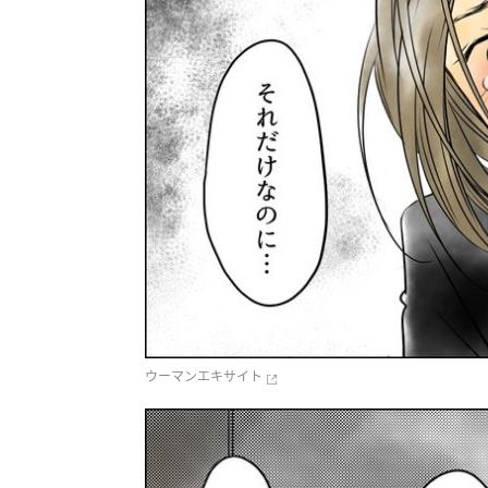
ウーマンエキサイト