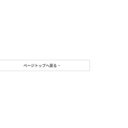
ページトップへ戻る