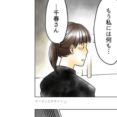
ウーマンエキサイト