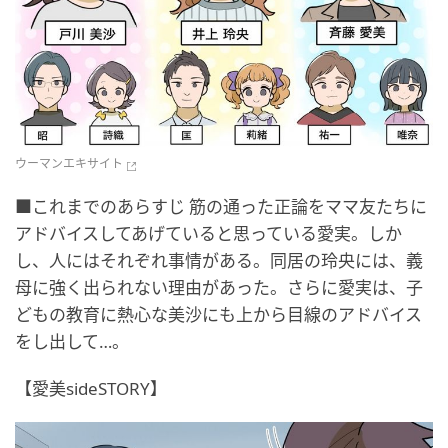
ウーマンエキサイト
■これまでのあらすじ 筋の通った正論をママ友たちに
アドバイスしてあげていると思っている愛実。しか
し、人にはそれぞれ事情がある。同居の玲央には、義
母に強く出られない理由があった。さらに愛実は、子
どもの教育に熱心な美沙にも上から目線のアドバイス
をし出して…。
【愛美sideSTORY】