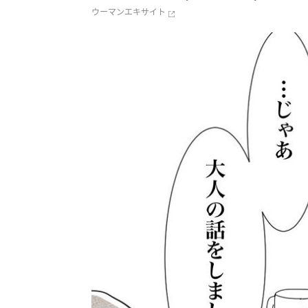
ウーマンエキサイト