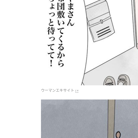
ウーマンエキサイト