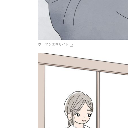
ウーマンエキサイト