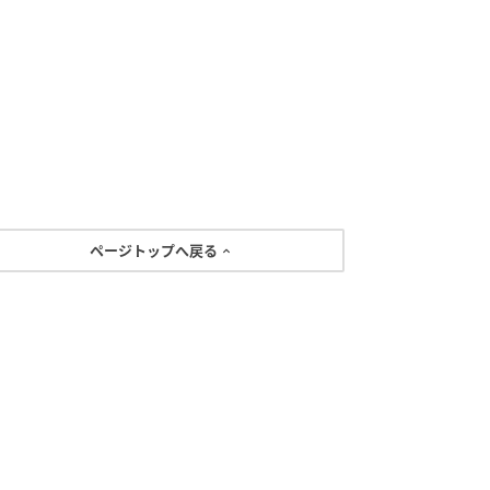
ページトップへ戻る