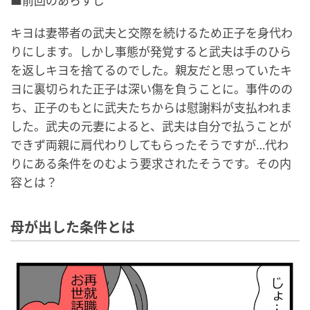
■前回のあらすじ
キヨは妻帯者の武夫と交際を続けるため正子を身代わ
りにします。しかし事態が発覚すると武夫は手のひら
を返しキヨを捨てるのでした。親友だと思っていたキ
ヨに裏切られた正子は深い傷を負うことに。事件のの
ち、正子のもとに武夫たちからは慰謝料が支払われま
した。武夫の元妻によると、武夫は自分で払うことが
できず両親に肩代わりしてもらったそうですが…代わ
りにある条件をのむよう要求されたそうです。その内
容とは？
母が出した条件とは