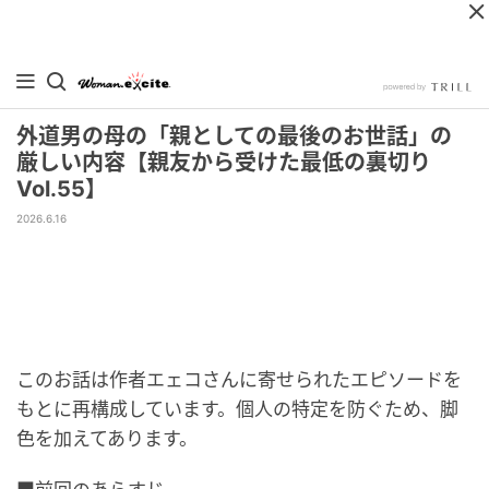
外道男の母の「親としての最後のお世話」の
厳しい内容【親友から受けた最低の裏切り
Vol.55】
2026.6.16
このお話は作者エェコさんに寄せられたエピソードを
もとに再構成しています。個人の特定を防ぐため、脚
色を加えてあります。