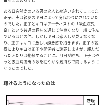
■前回のあらすじ
ある日突然妻のいる男の恋人と勘違いされてしまった
正子。実は親友のキヨによって身代わりにされていた
のでした。正子とキヨはアーティストの「吸血院鬼
奇」という共通の趣味を通じて仲良くなり一緒に住ん
でいるほどの仲。しかしキヨは恋人しか見えなくな
り、正子はキヨに激しい嫌悪感を抱きます。正子の説
得によりキヨは正子や関係者に謝罪しますが、親友だ
ったふたりは絶縁することに。月日が経ち、正子はや
っと吸血院鬼奇の歌を穏やかな気持ちで聞けるように
なったのでした。
聴けるようになったのは