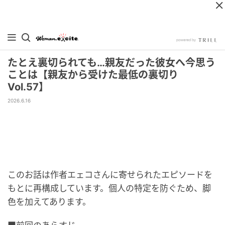
たとえ裏切られても…親友だった彼女へ今思う
ことは【親友から受けた最低の裏切り
Vol.57】
2026.6.16
このお話は作者エェコさんに寄せられたエピソードを
もとに再構成しています。個人の特定を防ぐため、脚
色を加えてあります。