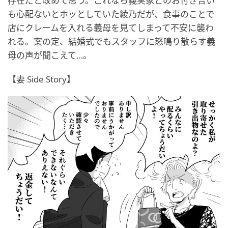
存在だと改めて思う。これなら義実家とのお付き合い
も心配ないとホッとしていた綾乃だが、食事のことで
店にクレームを入れる義母を見てしまって不安に襲わ
れる。案の定、結婚式でもスタッフに怒鳴り散らす義
母の声が聞こえて…。
【妻 Side Story】