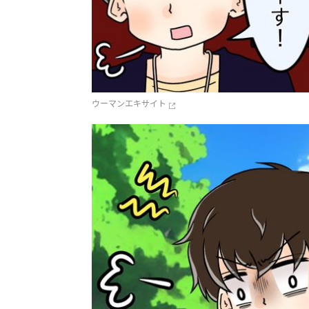
ウーマンエキサイト