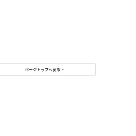
ページトップへ戻る