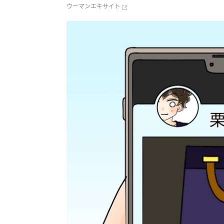
ウーマンエキサイト