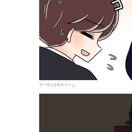
ウーマンエキサイト