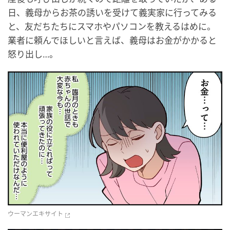
日、義母からお茶の誘いを受けて義実家に行ってみる
と、友だちたちにスマホやパソコンを教えるはめに。
業者に頼んでほしいと言えば、義母はお金がかかると
怒り出し…。
ウーマンエキサイト