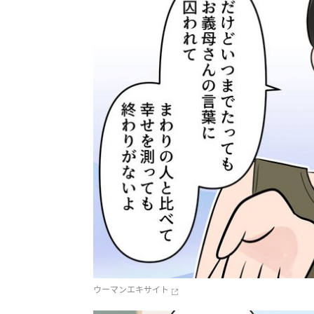
ウーマンエキサイト