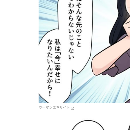
ウーマンエキサイト