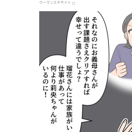
ウーマンエキサイト