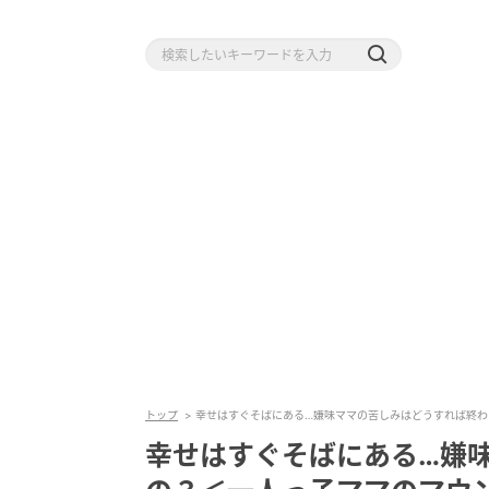
トップ
幸せはすぐそばにある…嫌味ママの苦しみはどうすれば終わ
幸せはすぐそばにある…嫌