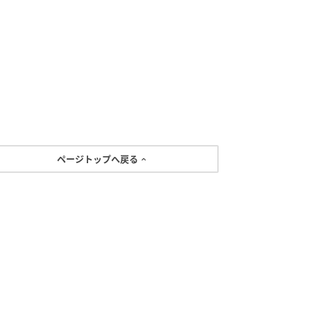
ページトップへ戻る