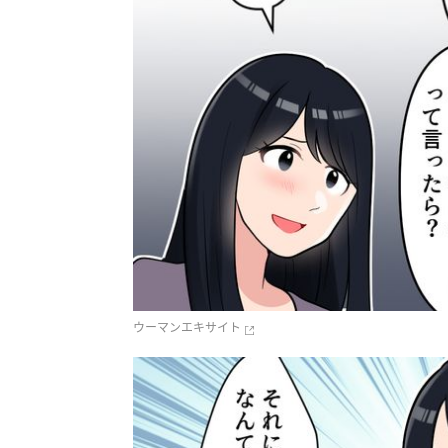
ウーマンエキサイト