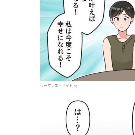
ウーマンエキサイト