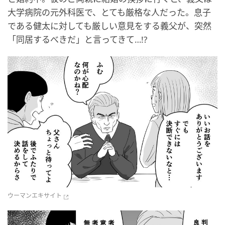
大学病院の元外科医で、とても厳格な人だった。息子
である健太に対しても厳しい意見をする義父が、突然
「同居するべきだ」と言ってきて…!?
ウーマンエキサイト