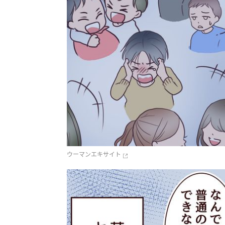
ウーマンエキサイト