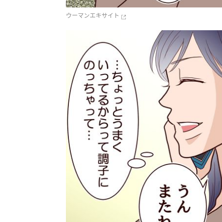
ウーマンエキサイト