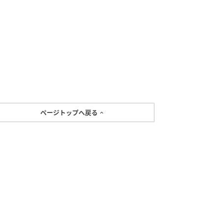
ページトップへ戻る