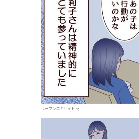
ウーマンエキサイト