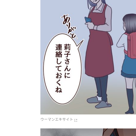
ウーマンエキサイト