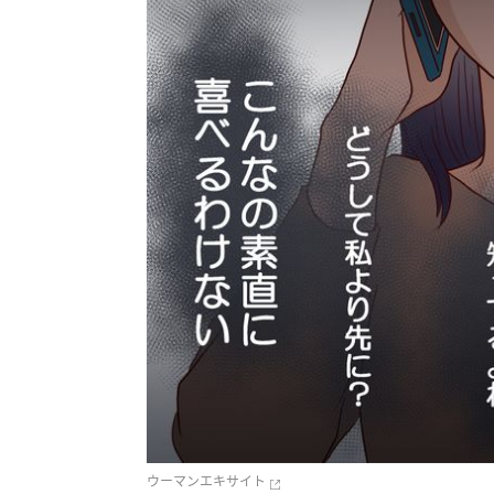
ウーマンエキサイト