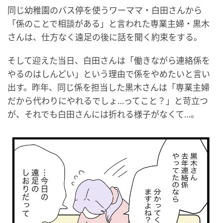
同じ幼稚園のバス停を使うワーママ・白田さんから
「係のことで相談がある」と言われた専業主婦・黒木
さんは、仕方なく遠足の後に話を聞く約束をする。
そして迎えた当日、白田さんは「働きながら連絡係を
やるのはしんどい」という理由で係をやめたいと言い
出す。昨年、同じ係を担当した黒木さんは「専業主婦
だから代わりにやれるでしょ…ってこと？」と苛立つ
が、それでも白田さんには折れる様子がなくて…。