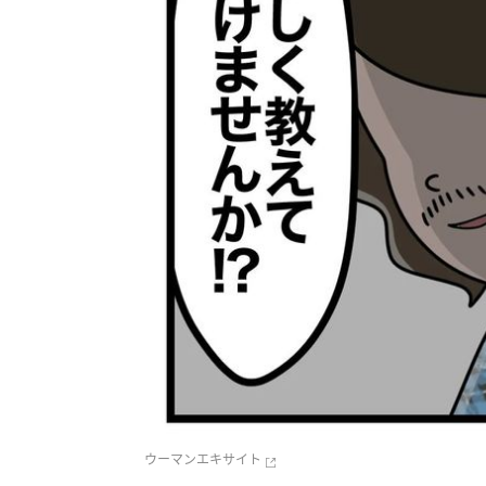
ウーマンエキサイト