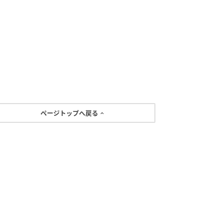
ページトップへ戻る