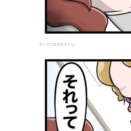
ウーマンエキサイト