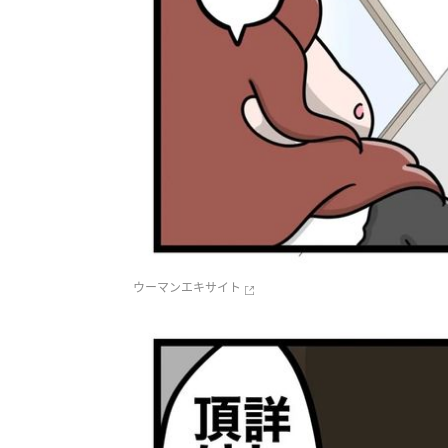
ウーマンエキサイト