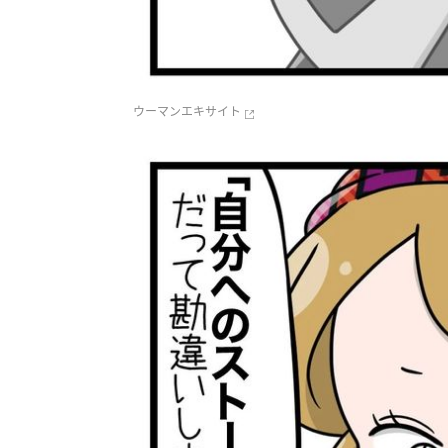
ウーマンエキサイト