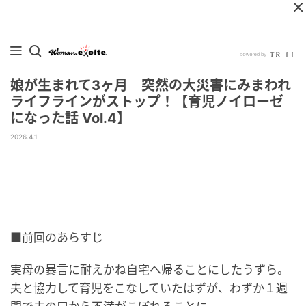
娘が生まれて3ヶ月 突然の大災害にみまわれ
ライフラインがストップ！【育児ノイローゼ
になった話 Vol.4】
2026.4.1
■前回のあらすじ
実母の暴言に耐えかね自宅へ帰ることにしたうずら。
夫と協力して育児をこなしていたはずが、わずか１週