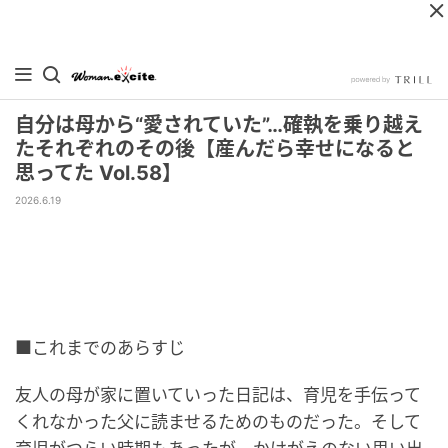
自分は母から“愛されていた”…確執を乗り越え
たそれぞれのその後【産んだら幸せになると
思ってた Vol.58】
2026.6.19
■これまでのあらすじ
友人の母が家に置いていった日記は、育児を手伝って
くれなかった父に読ませるためのものだった。そして