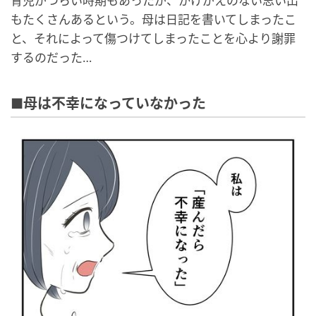
育児がつらい時期もあったが、かけがえのない思い出
もたくさんあるという。母は日記を書いてしまったこ
と、それによって傷つけてしまったことを心より謝罪
するのだった…
■母は不幸になっていなかった