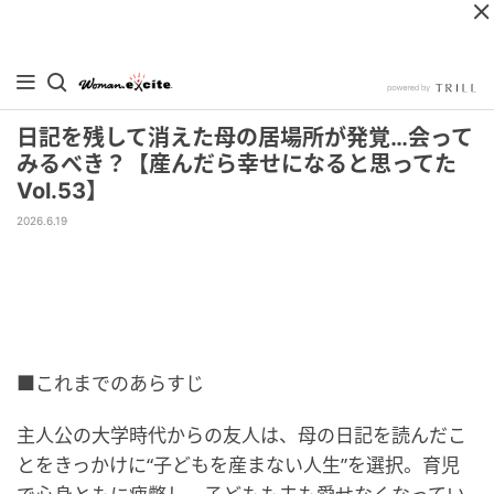
日記を残して消えた母の居場所が発覚…会って
みるべき？【産んだら幸せになると思ってた
Vol.53】
2026.6.19
■これまでのあらすじ
主人公の大学時代からの友人は、母の日記を読んだこ
とをきっかけに“子どもを産まない人生”を選択。育児