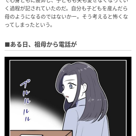
で心身ともに疲弊し、子どもも夫も愛せなくなってい
く過程が記されていたのだ。自分も子どもを産んだら
母のようになるのではないかー。そう考えると怖くな
ってしまったという。
■ある日、祖母から電話が