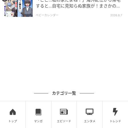
すると…自宅に見知らぬ家族が！まさかの真
相とは！？
ベビーカレンダー
2026.8.7
カテゴリ一覧
ウーマンエキサイト
トップ
マンガ
エピソード
エンタメ
トレンド